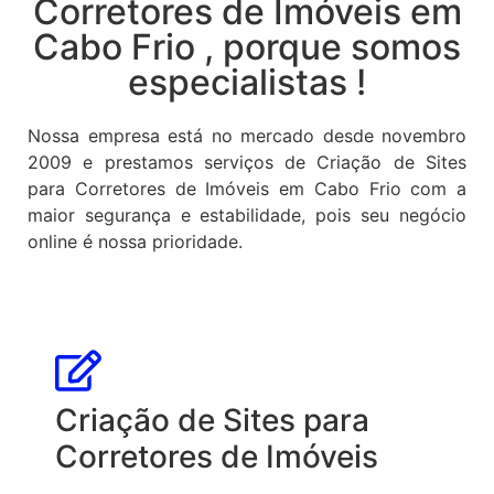
Corretores de Imóveis em
Cabo Frio , porque somos
especialistas !
Nossa empresa está no mercado desde novembro
2009 e prestamos serviços de Criação de Sites
para Corretores de Imóveis em Cabo Frio com a
maior segurança e estabilidade, pois seu negócio
online é nossa prioridade.
Criação de Sites para
Corretores de Imóveis