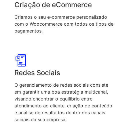
Criação de eCommerce
Criamos o seu e-commerce personalizado
com o Woocommerce com todos os tipos de
pagamentos.
Redes Sociais
O gerenciamento de redes sociais consiste
em garantir uma boa estratégia multicanal,
visando encontrar o equilíbrio entre
atendimento ao cliente, criação de conteúdo
e análise de resultados dentro dos canais
sociais da sua empresa.