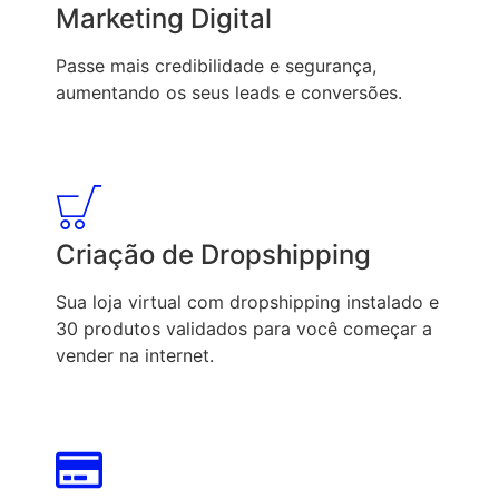
Marketing Digital
Passe mais credibilidade e segurança,
aumentando os seus leads e conversões.
Criação de Dropshipping
Sua loja virtual com dropshipping instalado e
30 produtos validados para você começar a
vender na internet.