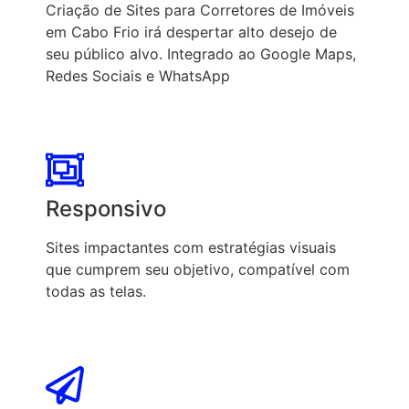
Criação de Sites para Corretores de Imóveis
em Cabo Frio irá despertar alto desejo de
seu público alvo. Integrado ao Google Maps,
Redes Sociais e WhatsApp
Responsivo
Sites impactantes com estratégias visuais
que cumprem seu objetivo, compatível com
todas as telas.