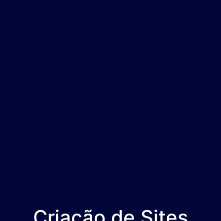
Criação de Sites