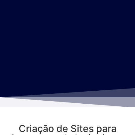
Criação de Sites para