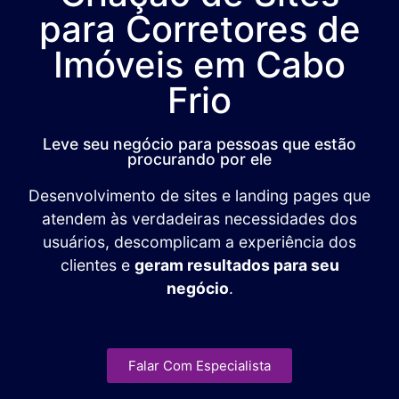
para Corretores de
Imóveis em Cabo
Frio
Leve seu negócio para pessoas que estão
procurando por ele
Desenvolvimento de sites e landing pages que
atendem às verdadeiras necessidades dos
usuários, descomplicam a experiência dos
clientes e
geram resultados para seu
negócio
.
Falar Com Especialista