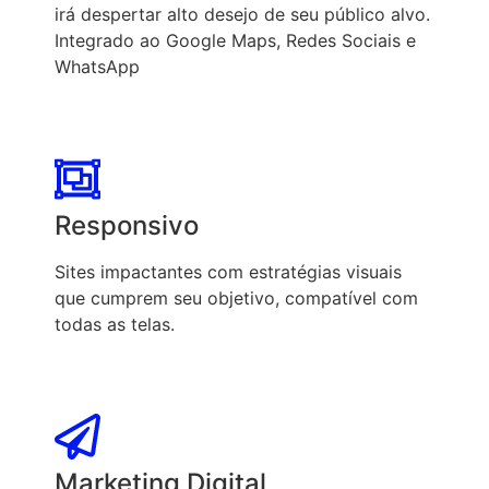
irá despertar alto desejo de seu público alvo.
Integrado ao Google Maps, Redes Sociais e
WhatsApp
Responsivo
Sites impactantes com estratégias visuais
que cumprem seu objetivo, compatível com
todas as telas.
Marketing Digital