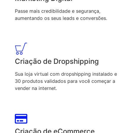
Passe mais credibilidade e segurança,
aumentando os seus leads e conversões.
Criação de Dropshipping
Sua loja virtual com dropshipping instalado e
30 produtos validados para você começar a
vender na internet.
Criação de eCommerce