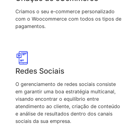
Criamos o seu e-commerce personalizado
com o Woocommerce com todos os tipos de
pagamentos.
Redes Sociais
O gerenciamento de redes sociais consiste
em garantir uma boa estratégia multicanal,
visando encontrar o equilíbrio entre
atendimento ao cliente, criação de conteúdo
e análise de resultados dentro dos canais
sociais da sua empresa.