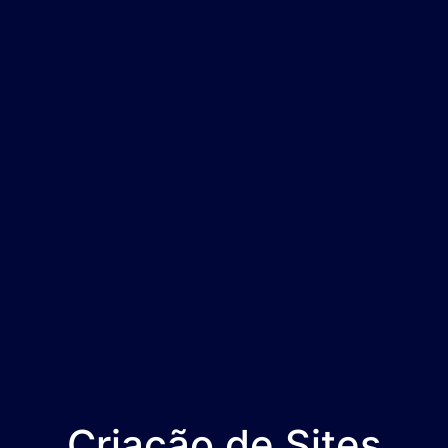
Criação de Sites