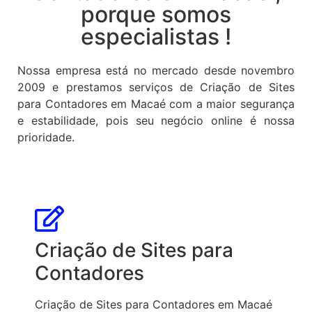
porque somos
especialistas !
Nossa empresa está no mercado desde novembro
2009 e prestamos serviços de Criação de Sites
para Contadores em Macaé com a maior segurança
e estabilidade, pois seu negócio online é nossa
prioridade.
Criação de Sites para
Contadores
Criação de Sites para Contadores em Macaé