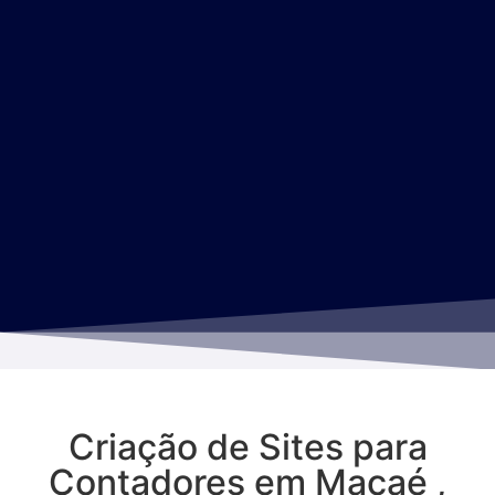
Criação de Sites para
Contadores em Macaé ,