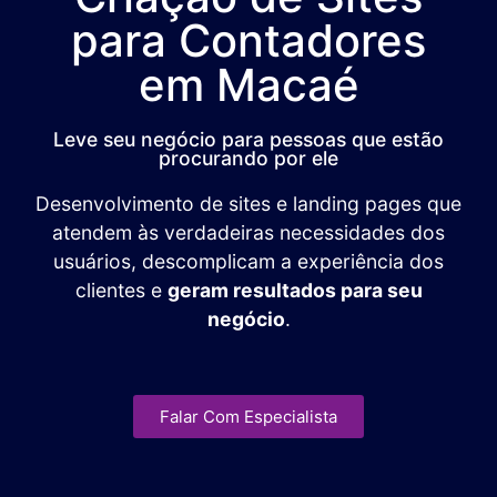
para Contadores
em Macaé
Leve seu negócio para pessoas que estão
procurando por ele
Desenvolvimento de sites e landing pages que
atendem às verdadeiras necessidades dos
usuários, descomplicam a experiência dos
clientes e
geram resultados para seu
negócio
.
Falar Com Especialista