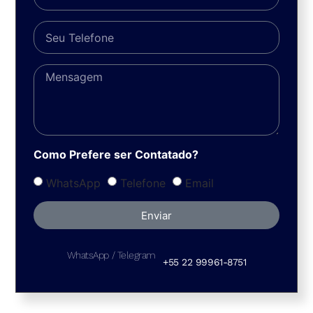
Como Prefere ser Contatado?
WhatsApp
Telefone
Email
Enviar
WhatsApp / Telegram
+55 22 99961-8751