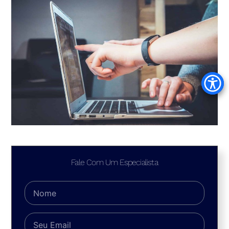
Fale Com Um Especialista