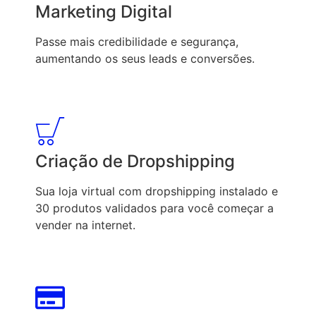
Marketing Digital
Passe mais credibilidade e segurança,
aumentando os seus leads e conversões.
Criação de Dropshipping
Sua loja virtual com dropshipping instalado e
30 produtos validados para você começar a
vender na internet.