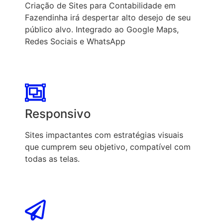
Criação de Sites para Contabilidade em
Fazendinha irá despertar alto desejo de seu
público alvo. Integrado ao Google Maps,
Redes Sociais e WhatsApp
Responsivo
Sites impactantes com estratégias visuais
que cumprem seu objetivo, compatível com
todas as telas.