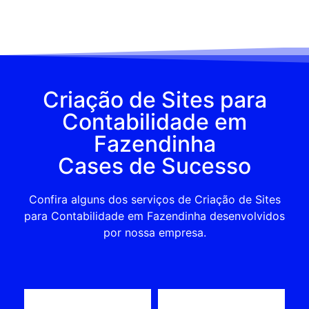
Criação de Sites para
Contabilidade em
Fazendinha
Cases de Sucesso
Confira alguns dos serviços de Criação de Sites
para Contabilidade em Fazendinha desenvolvidos
por nossa empresa.