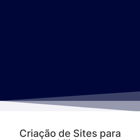
Criação de Sites para