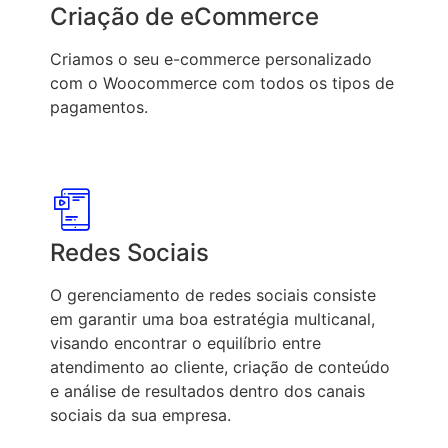
Criação de eCommerce
Criamos o seu e-commerce personalizado
com o Woocommerce com todos os tipos de
pagamentos.
Redes Sociais
O gerenciamento de redes sociais consiste
em garantir uma boa estratégia multicanal,
visando encontrar o equilíbrio entre
atendimento ao cliente, criação de conteúdo
e análise de resultados dentro dos canais
sociais da sua empresa.