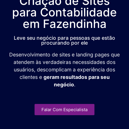
Criação de Sites
para Contabilidade
em Fazendinha
Leve seu negócio para pessoas que estão
procurando por ele
Desenvolvimento de sites e landing pages que
atendem às verdadeiras necessidades dos
usuários, descomplicam a experiência dos
clientes e
geram resultados para seu
negócio
.
Falar Com Especialista