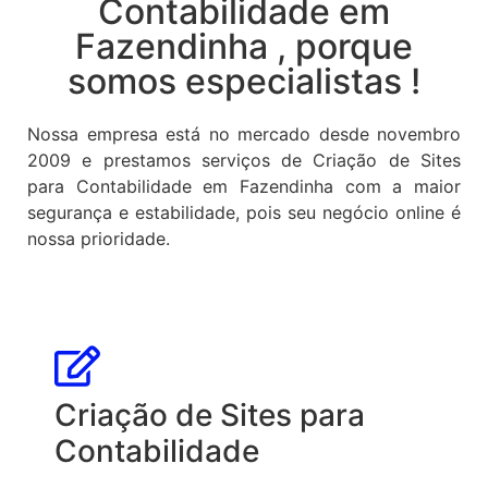
Contabilidade em
Fazendinha , porque
somos especialistas !
Nossa empresa está no mercado desde novembro
2009 e prestamos serviços de Criação de Sites
para Contabilidade em Fazendinha com a maior
segurança e estabilidade, pois seu negócio online é
nossa prioridade.
Criação de Sites para
Contabilidade