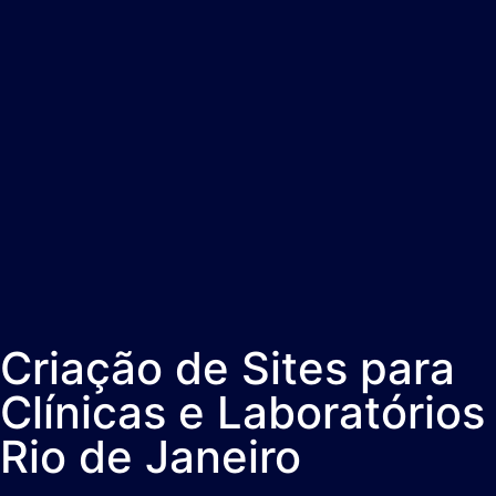
Criação de Sites para
Clínicas e Laboratório
Rio de Janeiro