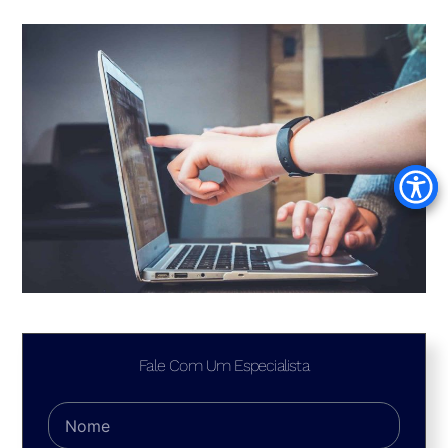
Fale Com Um Especialista