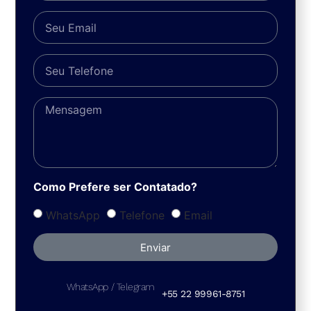
Como Prefere ser Contatado?
WhatsApp
Telefone
Email
Enviar
WhatsApp / Telegram
+55 22 99961-8751