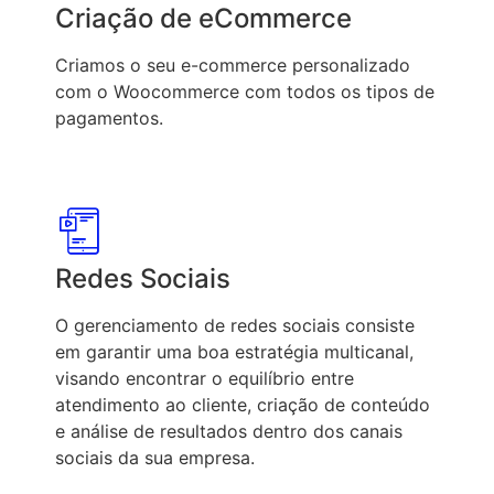
Criação de eCommerce
Criamos o seu e-commerce personalizado
com o Woocommerce com todos os tipos de
pagamentos.
Redes Sociais
O gerenciamento de redes sociais consiste
em garantir uma boa estratégia multicanal,
visando encontrar o equilíbrio entre
atendimento ao cliente, criação de conteúdo
e análise de resultados dentro dos canais
sociais da sua empresa.