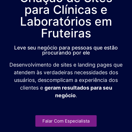
para Clínicas e
Laboratórios em
Fruteiras
Leve seu negócio para pessoas que estão
procurando por ele
Desenvolvimento de sites e landing pages que
atendem às verdadeiras necessidades dos
usuários, descomplicam a experiência dos
clientes e
geram resultados para seu
negócio
.
Falar Com Especialista