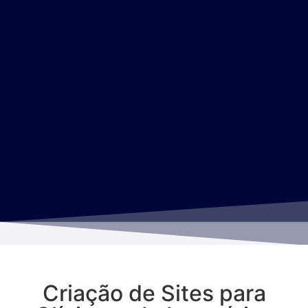
Criação de Sites para