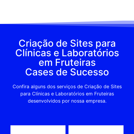
Criação de Sites para
Clínicas e Laboratórios
em Fruteiras
Cases de Sucesso
Confira alguns dos serviços de Criação de Sites
para Clínicas e Laboratórios em Fruteiras
desenvolvidos por nossa empresa.