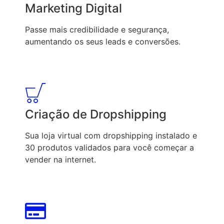
Marketing Digital
Passe mais credibilidade e segurança,
aumentando os seus leads e conversões.
Criação de Dropshipping
Sua loja virtual com dropshipping instalado e
30 produtos validados para você começar a
vender na internet.