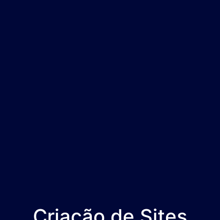
Criação de Sites