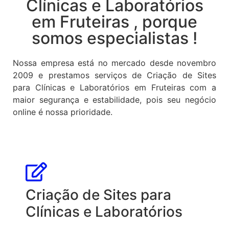
Clínicas e Laboratórios
em Fruteiras , porque
somos especialistas !
Nossa empresa está no mercado desde novembro
2009 e prestamos serviços de Criação de Sites
para Clínicas e Laboratórios em Fruteiras com a
maior segurança e estabilidade, pois seu negócio
online é nossa prioridade.
Criação de Sites para
Clínicas e Laboratórios