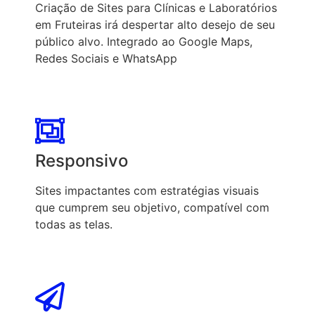
Criação de Sites para Clínicas e Laboratórios
em Fruteiras irá despertar alto desejo de seu
público alvo. Integrado ao Google Maps,
Redes Sociais e WhatsApp
Responsivo
Sites impactantes com estratégias visuais
que cumprem seu objetivo, compatível com
todas as telas.