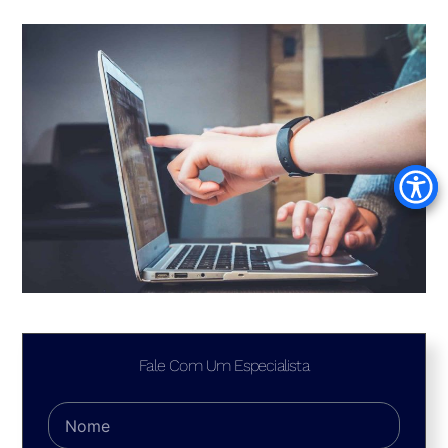
Fale Com Um Especialista