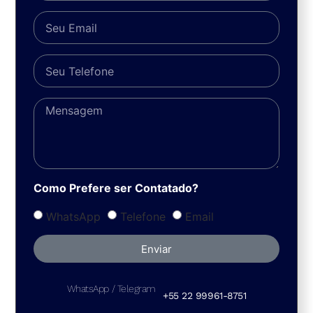
Como Prefere ser Contatado?
WhatsApp
Telefone
Email
Enviar
WhatsApp / Telegram
+55 22 99961-8751