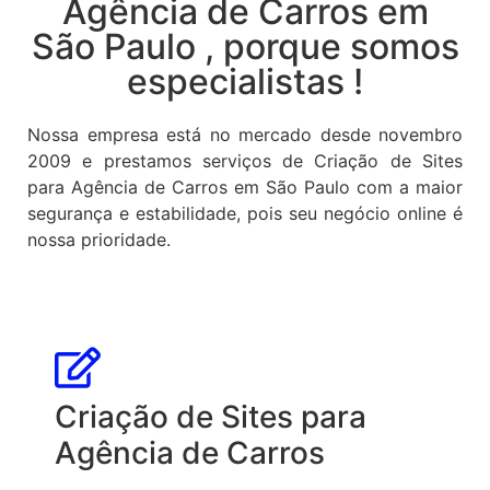
Agência de Carros em
São Paulo , porque somos
especialistas !
Nossa empresa está no mercado desde novembro
2009 e prestamos serviços de Criação de Sites
para Agência de Carros em São Paulo com a maior
segurança e estabilidade, pois seu negócio online é
nossa prioridade.
Criação de Sites para
Agência de Carros