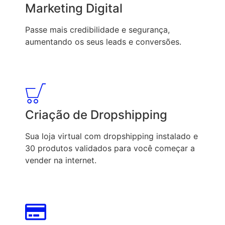
Marketing Digital
Passe mais credibilidade e segurança,
aumentando os seus leads e conversões.
Criação de Dropshipping
Sua loja virtual com dropshipping instalado e
30 produtos validados para você começar a
vender na internet.