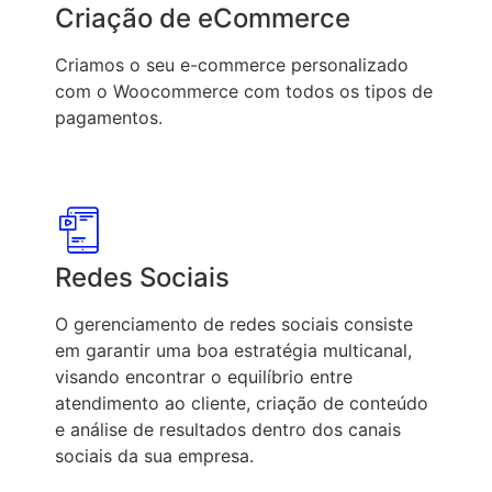
Criação de eCommerce
Criamos o seu e-commerce personalizado
com o Woocommerce com todos os tipos de
pagamentos.
Redes Sociais
O gerenciamento de redes sociais consiste
em garantir uma boa estratégia multicanal,
visando encontrar o equilíbrio entre
atendimento ao cliente, criação de conteúdo
e análise de resultados dentro dos canais
sociais da sua empresa.