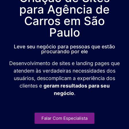
para Agência de
Carros em São
Paulo
Leve seu negócio para pessoas que estão
procurando por ele
Desenvolvimento de sites e landing pages que
atendem às verdadeiras necessidades dos
usuários, descomplicam a experiência dos
clientes e
geram resultados para seu
negócio
.
Falar Com Especialista