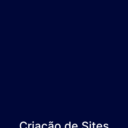
Criação de Sites