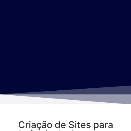
Criação de Sites para