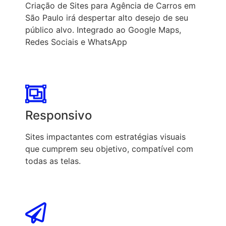
Criação de Sites para Agência de Carros em
São Paulo irá despertar alto desejo de seu
público alvo. Integrado ao Google Maps,
Redes Sociais e WhatsApp
Responsivo
Sites impactantes com estratégias visuais
que cumprem seu objetivo, compatível com
todas as telas.