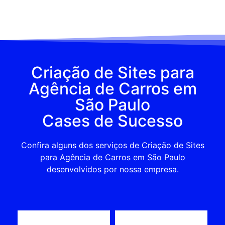
Criação de Sites para
Agência de Carros em
São Paulo
Cases de Sucesso
Confira alguns dos serviços de Criação de Sites
para Agência de Carros em São Paulo
desenvolvidos por nossa empresa.