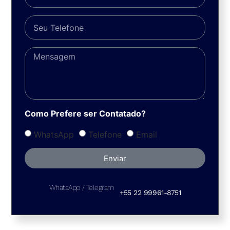
Como Prefere ser Contatado?
WhatsApp
Telefone
Email
Enviar
WhatsApp / Telegram
+55 22 99961-8751