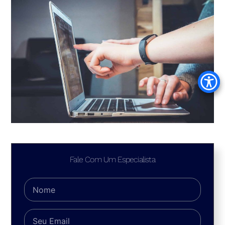
Fale Com Um Especialista