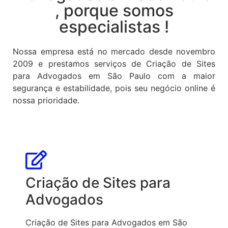
, porque somos
especialistas !
Nossa empresa está no mercado desde novembro
2009 e prestamos serviços de Criação de Sites
para Advogados em São Paulo com a maior
segurança e estabilidade, pois seu negócio online é
nossa prioridade.
Criação de Sites para
Advogados
Criação de Sites para Advogados em São