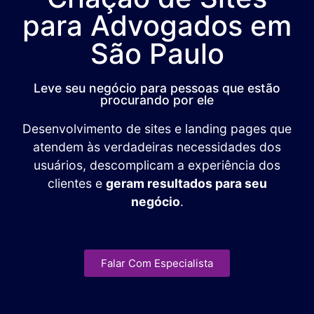
para Advogados em
São Paulo
Leve seu negócio para pessoas que estão
procurando por ele
Desenvolvimento de sites e landing pages que
atendem às verdadeiras necessidades dos
usuários, descomplicam a experiência dos
clientes e
geram resultados para seu
negócio
.
Falar Com Especialista