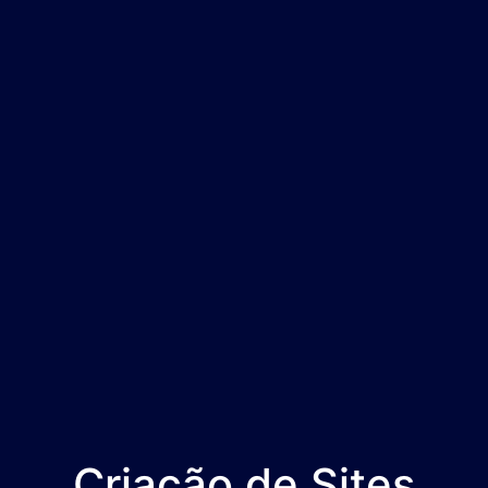
Criação de Sites