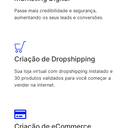
Passe mais credibilidade e segurança,
aumentando os seus leads e conversões.
Criação de Dropshipping
Sua loja virtual com dropshipping instalado e
30 produtos validados para você começar a
vender na internet.
Criação de eCommerce