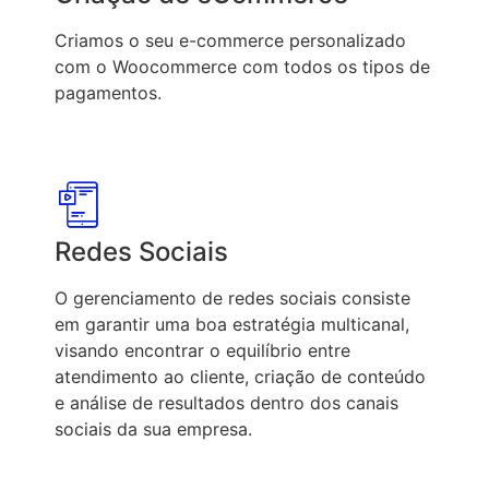
Criamos o seu e-commerce personalizado
com o Woocommerce com todos os tipos de
pagamentos.
Redes Sociais
O gerenciamento de redes sociais consiste
em garantir uma boa estratégia multicanal,
visando encontrar o equilíbrio entre
atendimento ao cliente, criação de conteúdo
e análise de resultados dentro dos canais
sociais da sua empresa.