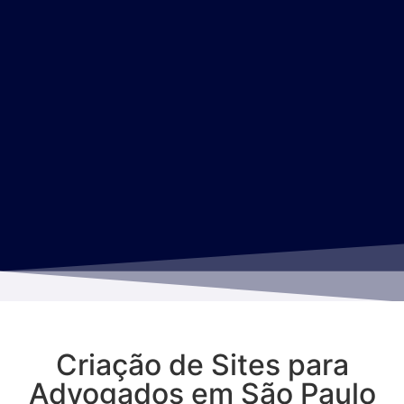
Criação de Sites para
Advogados em São Paulo