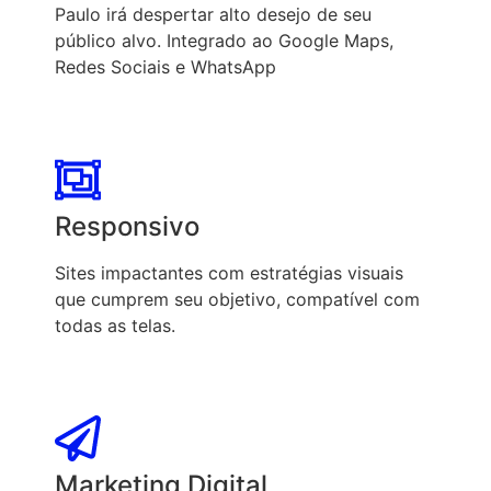
Paulo irá despertar alto desejo de seu
público alvo. Integrado ao Google Maps,
Redes Sociais e WhatsApp
Responsivo
Sites impactantes com estratégias visuais
que cumprem seu objetivo, compatível com
todas as telas.
Marketing Digital