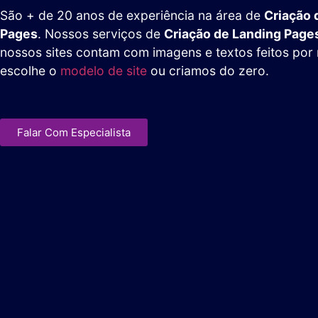
São + de 20 anos de experiência na área de
Criação 
Pages
. Nossos serviços de
Criação de Landing Page
nossos sites contam com imagens e textos feitos por
escolhe o
modelo de site
ou criamos do zero.
Falar Com Especialista