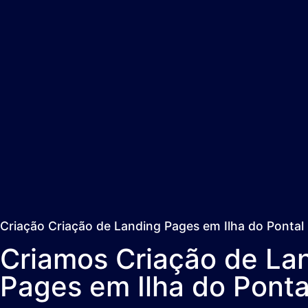
Criação Criação de Landing Pages em Ilha do Pontal
Criamos Criação de La
Pages em Ilha do Ponta