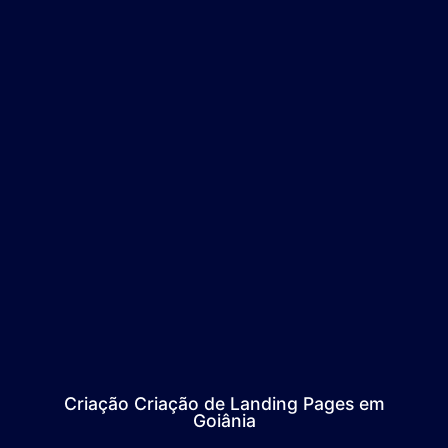
Criação Criação de Landing Pages em
Goiânia