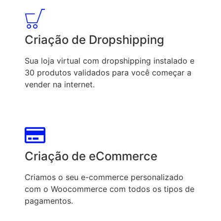
Criação de Dropshipping
Sua loja virtual com dropshipping instalado e
30 produtos validados para você começar a
vender na internet.
Criação de eCommerce
Criamos o seu e-commerce personalizado
com o Woocommerce com todos os tipos de
pagamentos.