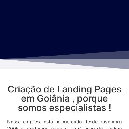
Criação de Landing Pages
em Goiânia , porque
somos especialistas !
Nossa empresa está no mercado desde novembro
2009 e prestamos serviços de Criação de Landing