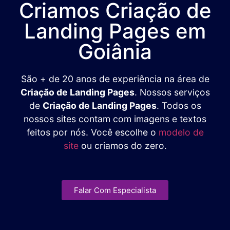
Criamos Criação de
Landing Pages em
Goiânia
São + de 20 anos de experiência na área de
Criação de Landing Pages
. Nossos serviços
de
Criação de Landing Pages
. Todos os
nossos sites contam com imagens e textos
feitos por nós. Você escolhe o
modelo de
site
ou criamos do zero.
Falar Com Especialista