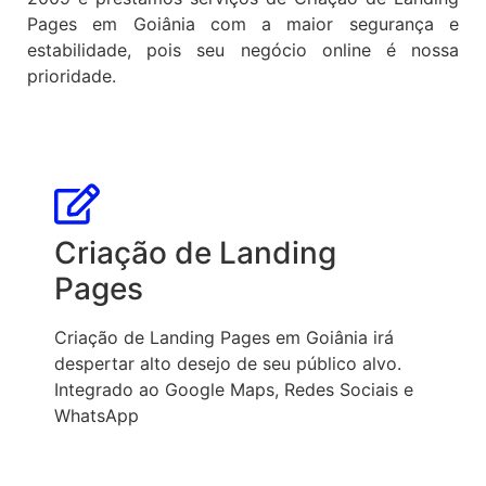
Pages em Goiânia com a maior segurança e
estabilidade, pois seu negócio online é nossa
prioridade.
Criação de Landing
Pages
Criação de Landing Pages em Goiânia irá
despertar alto desejo de seu público alvo.
Integrado ao Google Maps, Redes Sociais e
WhatsApp