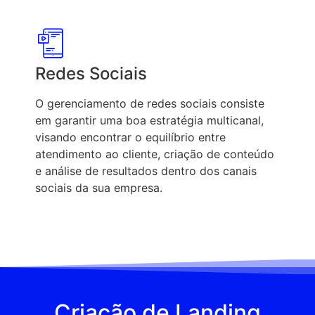
Redes Sociais
O gerenciamento de redes sociais consiste
em garantir uma boa estratégia multicanal,
visando encontrar o equilíbrio entre
atendimento ao cliente, criação de conteúdo
e análise de resultados dentro dos canais
sociais da sua empresa.
Criação de Landing