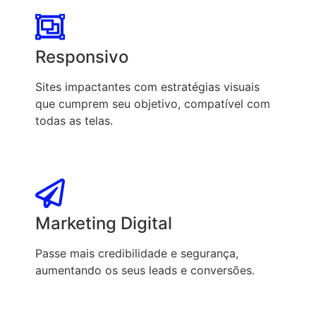
Responsivo
Sites impactantes com estratégias visuais
que cumprem seu objetivo, compatível com
todas as telas.
Marketing Digital
Passe mais credibilidade e segurança,
aumentando os seus leads e conversões.