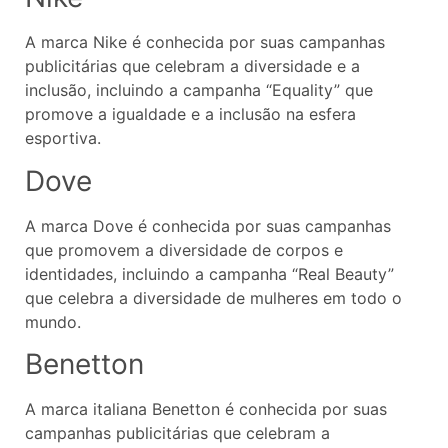
A marca Nike é conhecida por suas campanhas
publicitárias que celebram a diversidade e a
inclusão, incluindo a campanha “Equality” que
promove a igualdade e a inclusão na esfera
esportiva.
Dove
A marca Dove é conhecida por suas campanhas
que promovem a diversidade de corpos e
identidades, incluindo a campanha “Real Beauty”
que celebra a diversidade de mulheres em todo o
mundo.
Benetton
A marca italiana Benetton é conhecida por suas
campanhas publicitárias que celebram a