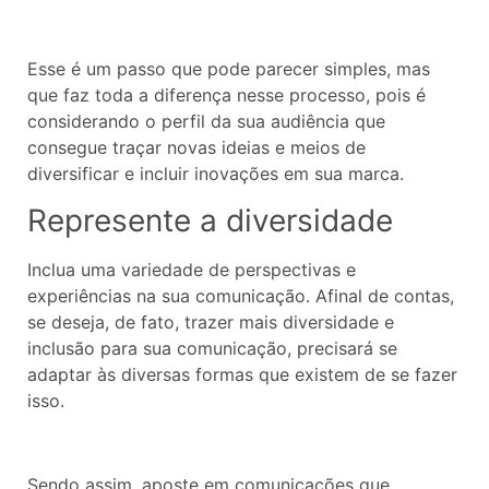
Esse é um passo que pode parecer simples, mas
que faz toda a diferença nesse processo, pois é
considerando o perfil da sua audiência que
consegue traçar novas ideias e meios de
diversificar e incluir inovações em sua marca.
Represente a diversidade
Inclua uma variedade de perspectivas e
experiências na sua comunicação. Afinal de contas,
se deseja, de fato, trazer mais diversidade e
inclusão para sua comunicação, precisará se
adaptar às diversas formas que existem de se fazer
isso.
Sendo assim, aposte em comunicações que