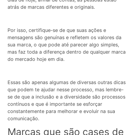
atrás de marcas diferentes e originais.
Por isso, certifique-se de que suas ações e
mensagens são genuínas e refletem os valores da
sua marca, o que pode até parecer algo simples,
mas faz toda a diferença dentro de qualquer marca
do mercado hoje em dia.
Essas são apenas algumas de diversas outras dicas
que podem te ajudar nesse processo, mas lembre-
se de que a inclusão e a diversidade são processos
contínuos e que é importante se esforçar
constantemente para melhorar e evoluir na sua
comunicação.
Marcas que são cases de