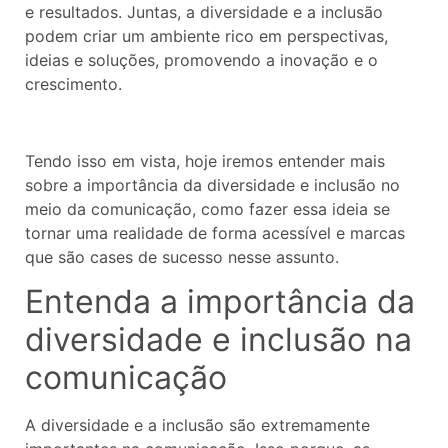
e resultados. Juntas, a diversidade e a inclusão
podem criar um ambiente rico em perspectivas,
ideias e soluções, promovendo a inovação e o
crescimento.
Tendo isso em vista, hoje iremos entender mais
sobre a importância da diversidade e inclusão no
meio da comunicação, como fazer essa ideia se
tornar uma realidade de forma acessível e marcas
que são cases de sucesso nesse assunto.
Entenda a importância da
diversidade e inclusão na
comunicação
A diversidade e a inclusão são extremamente