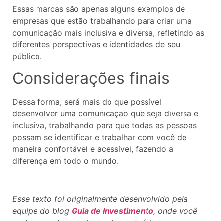
Essas marcas são apenas alguns exemplos de
empresas que estão trabalhando para criar uma
comunicação mais inclusiva e diversa, refletindo as
diferentes perspectivas e identidades de seu
público.
Considerações finais
Dessa forma, será mais do que possível
desenvolver uma comunicação que seja diversa e
inclusiva, trabalhando para que todas as pessoas
possam se identificar e trabalhar com você de
maneira confortável e acessível, fazendo a
diferença em todo o mundo.
Esse texto foi originalmente desenvolvido pela
equipe do blog
Guia de Investimento
, onde você