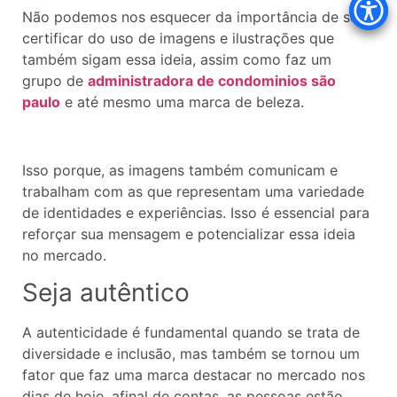
Não podemos nos esquecer da importância de se
certificar do uso de imagens e ilustrações que
também sigam essa ideia, assim como faz um
grupo de
administradora de condominios são
paulo
e até mesmo uma marca de beleza.
Isso porque, as imagens também comunicam e
trabalham com as que representam uma variedade
de identidades e experiências. Isso é essencial para
reforçar sua mensagem e potencializar essa ideia
no mercado.
Seja autêntico
A autenticidade é fundamental quando se trata de
diversidade e inclusão, mas também se tornou um
fator que faz uma marca destacar no mercado nos
dias de hoje, afinal de contas, as pessoas estão