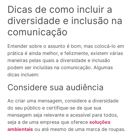
Dicas de como incluir a
diversidade e inclusão na
comunicação
Entender sobre o assunto é bom, mas colocá-lo em
prática é ainda melhor, e felizmente, existem várias
maneiras pelas quais a diversidade e inclusão
podem ser incluídas na comunicação. Algumas
dicas incluem:
Considere sua audiência
Ao criar uma mensagem, considere a diversidade
do seu público e certifique-se de que sua
mensagem seja relevante e acessível para todos,
seja a de uma empresa que oferece
soluções
ambientais
ou até mesmo de uma marca de roupas.