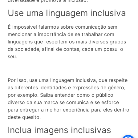
Use uma linguagem inclusiva
É impossível falarmos sobre comunicação sem
mencionar a importância de se trabalhar com
linguagens que respeitem os mais diversos grupos
da sociedade, afinal de contas, cada um possui o
seu.
Por isso, use uma linguagem inclusiva, que respeite
as diferentes identidades e expressões de gênero,
por exemplo. Saiba entender como o público
diverso da sua marca se comunica e se esforce
para entregar a melhor experiência para eles dentro
deste quesito.
Inclua imagens inclusivas