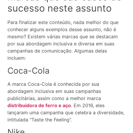
sucesso neste assunto
Para finalizar este conteúdo, nada melhor do que
conhecer alguns exemplos desse assunto, não é
mesmo? Existem várias marcas que se destacam
por sua abordagem inclusiva e diversa em suas
campanhas de comunicação. Algumas delas
incluem:
Coca-Cola
A marca Coca-Cola é conhecida por sua
abordagem inclusiva em suas campanhas
publicitárias, assim como a melhor marca
distribuidora de ferro e aço
. Em 2016, eles
lançaram uma campanha que celebra a diversidade,
intitulada “Taste the Feeling”.
Nike