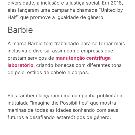
diversidade, a inclusão e a justiça social. Em 2018,
eles lançaram uma campanha chamada “United by
Half” que promove a igualdade de gênero.
Barbie
A marca Barbie tem trabalhado para se tornar mais
inclusiva e diversa, assim como empresas que
prestam serviços de
manutenção centrífuga
laboratório
, criando bonecas com diferentes tons
de pele, estilos de cabelo e corpos.
Eles também lançaram uma campanha publicitária
intitulada “Imagine the Possibilities” que mostra
meninas de todas as idades sonhando com seus
futuros e desafiando estereótipos de gênero.