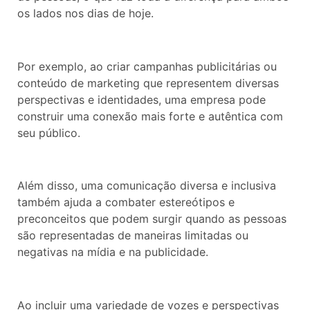
os lados nos dias de hoje.
Por exemplo, ao criar campanhas publicitárias ou
conteúdo de marketing que representem diversas
perspectivas e identidades, uma empresa pode
construir uma conexão mais forte e autêntica com
seu público.
Além disso, uma comunicação diversa e inclusiva
também ajuda a combater estereótipos e
preconceitos que podem surgir quando as pessoas
são representadas de maneiras limitadas ou
negativas na mídia e na publicidade.
Ao incluir uma variedade de vozes e perspectivas