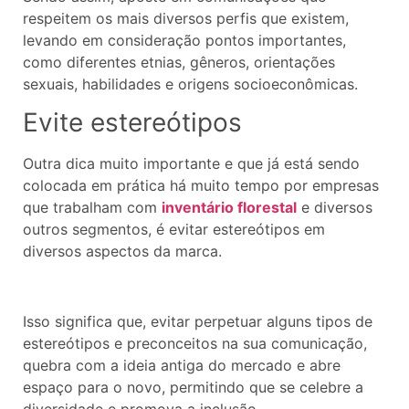
respeitem os mais diversos perfis que existem,
levando em consideração pontos importantes,
como diferentes etnias, gêneros, orientações
sexuais, habilidades e origens socioeconômicas.
Evite estereótipos
Outra dica muito importante e que já está sendo
colocada em prática há muito tempo por empresas
que trabalham com
inventário florestal
e diversos
outros segmentos, é evitar estereótipos em
diversos aspectos da marca.
Isso significa que, evitar perpetuar alguns tipos de
estereótipos e preconceitos na sua comunicação,
quebra com a ideia antiga do mercado e abre
espaço para o novo, permitindo que se celebre a
diversidade e promova a inclusão.