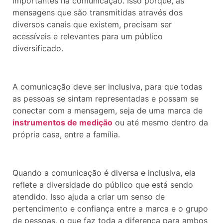
importantes na comunicação. Isso porque, as
mensagens que são transmitidas através dos
diversos canais que existem, precisam ser
acessíveis e relevantes para um público
diversificado.
A comunicação deve ser inclusiva, para que todas
as pessoas se sintam representadas e possam se
conectar com a mensagem, seja de uma marca de
instrumentos de medição
ou até mesmo dentro da
própria casa, entre a família.
Quando a comunicação é diversa e inclusiva, ela
reflete a diversidade do público que está sendo
atendido. Isso ajuda a criar um senso de
pertencimento e confiança entre a marca e o grupo
de pessoas, o que faz toda a diferença para ambos