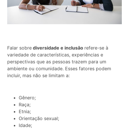
Falar sobre
diversidade e inclusão
refere-se à
variedade de características, experiências e
perspectivas que as pessoas trazem para um
ambiente ou comunidade. Esses fatores podem
incluir, mas não se limitam a:
Gênero;
Raça;
Etnia;
Orientação sexual;
Idade;