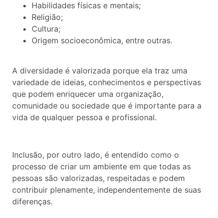
Habilidades físicas e mentais;
Religião;
Cultura;
Origem socioeconômica, entre outras.
A diversidade é valorizada porque ela traz uma
variedade de ideias, conhecimentos e perspectivas
que podem enriquecer uma organização,
comunidade ou sociedade que é importante para a
vida de qualquer pessoa e profissional.
Inclusão, por outro lado, é entendido como o
processo de criar um ambiente em que todas as
pessoas são valorizadas, respeitadas e podem
contribuir plenamente, independentemente de suas
diferenças.