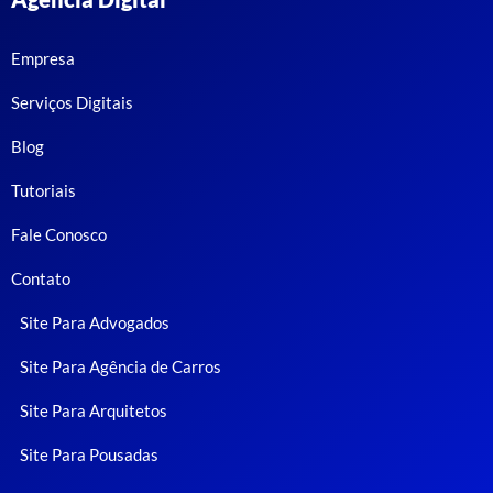
Empresa
Serviços Digitais
Blog
Tutoriais
Fale Conosco
Contato
Site Para Advogados
Site Para Agência de Carros
Site Para Arquitetos
Site Para Pousadas