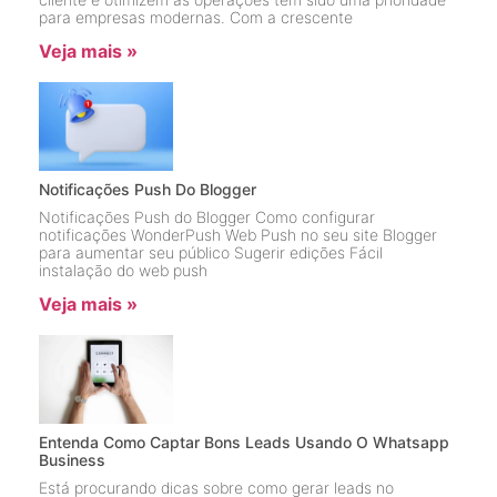
para empresas modernas. Com a crescente
Veja mais »
Notificações Push Do Blogger
Notificações Push do Blogger Como configurar
notificações WonderPush Web Push no seu site Blogger
para aumentar seu público Sugerir edições Fácil
instalação do web push
Veja mais »
Entenda Como Captar Bons Leads Usando O Whatsapp
Business
Está procurando dicas sobre como gerar leads no