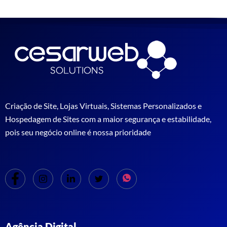
Criação de Site, Lojas Virtuais, Sistemas Personalizados e
Hospedagem de Sites com a maior segurança e estabilidade,
pois seu negócio online é nossa prioridade
Agência Digital