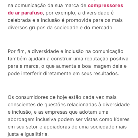
na comunicação da sua marca de
compressores
de ar parafuso
, por exemplo, a diversidade é
celebrada e a inclusão é promovida para os mais
diversos grupos da sociedade e do mercado.
Por fim, a diversidade e inclusão na comunicação
também ajudam a construir uma reputação positiva
para a marca, o que aumenta a boa imagem dela e
pode interferir diretamente em seus resultados.
Os consumidores de hoje estão cada vez mais
conscientes de questões relacionadas à diversidade
e inclusão, e as empresas que adotam uma
abordagem inclusiva podem ser vistas como líderes
em seu setor e apoiadoras de uma sociedade mais
justa e igualitária.