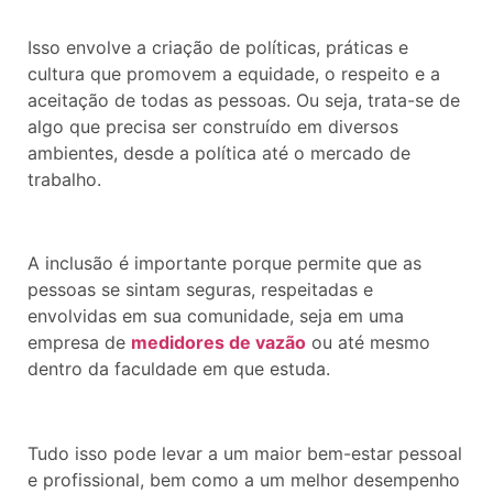
Isso envolve a criação de políticas, práticas e
cultura que promovem a equidade, o respeito e a
aceitação de todas as pessoas. Ou seja, trata-se de
algo que precisa ser construído em diversos
ambientes, desde a política até o mercado de
trabalho.
A inclusão é importante porque permite que as
pessoas se sintam seguras, respeitadas e
envolvidas em sua comunidade, seja em uma
empresa de
medidores de vazão
ou até mesmo
dentro da faculdade em que estuda.
Tudo isso pode levar a um maior bem-estar pessoal
e profissional, bem como a um melhor desempenho